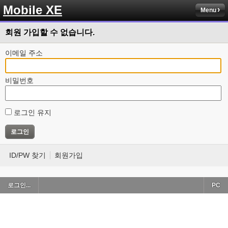
Mobile XE
Menu
회원 가입할 수 없습니다.
이메일 주소
비밀번호
로그인 유지
ID/PW 찾기
회원가입
로그인...
PC