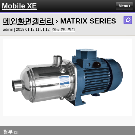
Mobile XE
Menu
메인화면갤러리
› MATRIX SERIES
admin | 2018.01.12 11:51:12 |
메뉴 건너뛰기
첨부
[1]