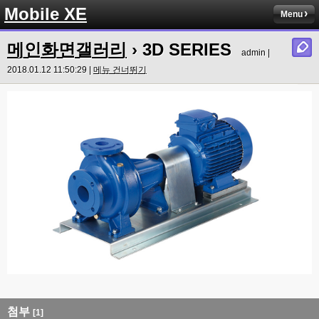
Mobile XE
Menu
메인화면갤러리
› 3D SERIES
admin |
2018.01.12 11:50:29 |
메뉴 건너뛰기
첨부
[1]