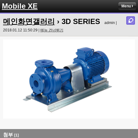
Mobile XE
Menu
메인화면갤러리
› 3D SERIES
admin |
2018.01.12 11:50:29 |
메뉴 건너뛰기
첨부
[1]