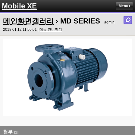
Mobile XE
Menu
메인화면갤러리
› MD SERIES
admin |
2018.01.12 11:50:01 |
메뉴 건너뛰기
첨부
[1]