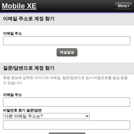
Mobile XE
Menu
이메일 주소로 계정 찾기
이메일 주소
질문/답변으로 계정 찾기
회원 정보에 입력한 아이디와 이메일, 질문/답변으로 임시 비밀번호를 발급 받을
수 있습니다.
이메일 주소
비밀번호 찾기 질문/답변