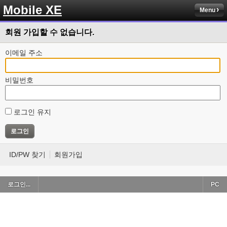
Mobile XE
Menu
회원 가입할 수 없습니다.
이메일 주소
비밀번호
로그인 유지
ID/PW 찾기
회원가입
로그인...
PC