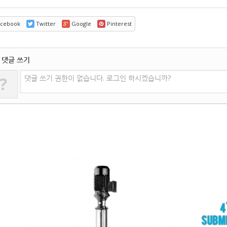
cebook
Twitter
Google
Pinterest
댓글 쓰기
?
댓글 쓰기 권한이 없습니다. 로그인 하시겠습니까?