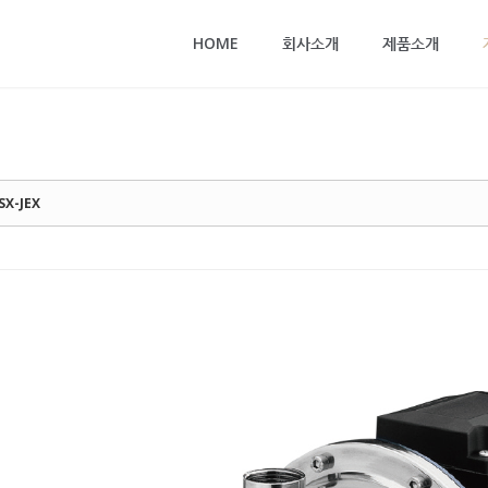
메뉴 건너뛰기
HOME
회사소개
제품소개
ESX-JEX