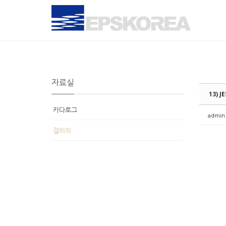
Sketchbook5, 스케치북5
Sketchbook5, 스케치북5
Sketchbook5, 스케치북5
Sketchbook5, 스케치북5
자료실
13) J
카다로그
admin
갤러리