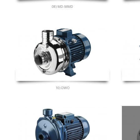
08) MD-MMD
10) DWO