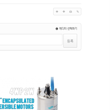
에디터 선택하기